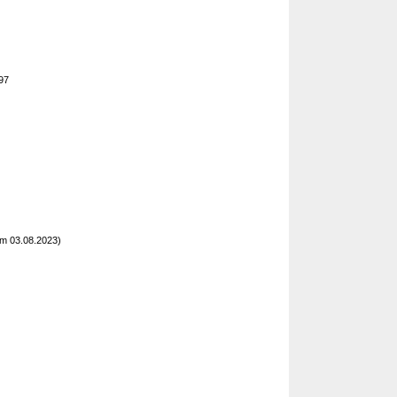
197
m 03.08.2023)