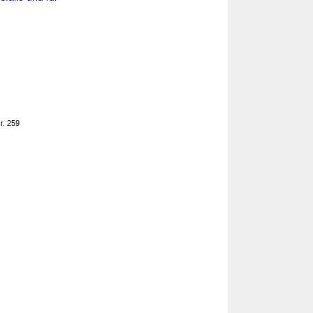
r. 259