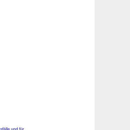
fälle und für