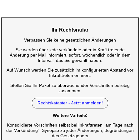
Ihr Rechtsradar
Verpassen Sie keine gesetzlichen Änderungen
Sie werden über jede verkündete oder in Kraft tretende
Änderung per Mail informiert, sofort, wöchentlich oder in dem
Intervall, das Sie gewählt haben.
Auf Wunsch werden Sie zusätzlich im konfigurierten Abstand vor
Inkrafttreten erinnert.
Stellen Sie Ihr Paket zu überwachender Vorschriften beliebig
zusammen.
Rechtskataster - Jetzt anmelden!
Weitere Vorteile:
Konsolidierte Vorschriften selbst bei Inkrafttreten "am Tage nach
der Verkündung", Synopse zu jeder Änderungen, Begründungen
des Gesetzgebers