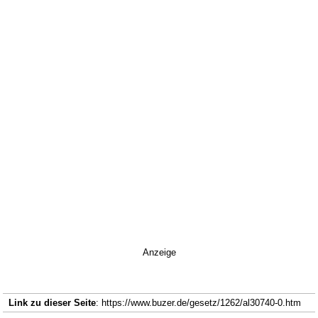
Anzeige
Link zu dieser Seite
: https://www.buzer.de/gesetz/1262/al30740-0.htm