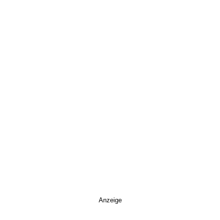
Anzeige