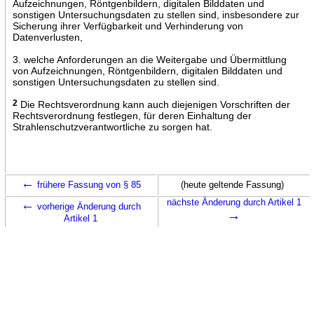
Aufzeichnungen, Röntgenbildern, digitalen Bilddaten und
sonstigen Untersuchungsdaten zu stellen sind, insbesondere zur
Sicherung ihrer Verfügbarkeit und Verhinderung von
Datenverlusten,
3. welche Anforderungen an die Weitergabe und Übermittlung
von Aufzeichnungen, Röntgenbildern, digitalen Bilddaten und
sonstigen Untersuchungsdaten zu stellen sind.
2
Die Rechtsverordnung kann auch diejenigen Vorschriften der
Rechtsverordnung festlegen, für deren Einhaltung der
Strahlenschutzverantwortliche zu sorgen hat.
←
frühere Fassung von § 85
(heute geltende Fassung)
←
nächste Änderung durch Artikel 1
vorherige Änderung durch
→
Artikel 1