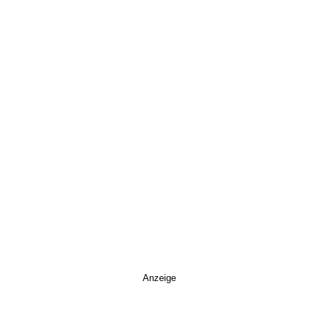
Anzeige