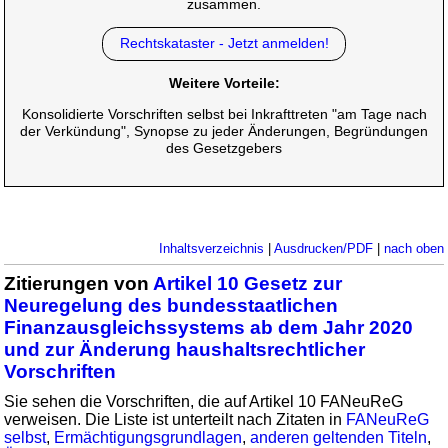
zusammen.
Rechtskataster - Jetzt anmelden!
Weitere Vorteile:
Konsolidierte Vorschriften selbst bei Inkrafttreten "am Tage nach
der Verkündung", Synopse zu jeder Änderungen, Begründungen
des Gesetzgebers
Inhaltsverzeichnis
|
Ausdrucken/PDF
|
nach oben
Zitierungen von
Artikel 10 Gesetz zur
Neuregelung des bundesstaatlichen
Finanzausgleichssystems ab dem Jahr 2020
und zur Änderung haushaltsrechtlicher
Vorschriften
Sie sehen die Vorschriften, die auf Artikel 10 FANeuReG
verweisen. Die Liste ist unterteilt nach Zitaten in
FANeuReG
selbst
,
Ermächtigungsgrundlagen
,
anderen geltenden Titeln
,