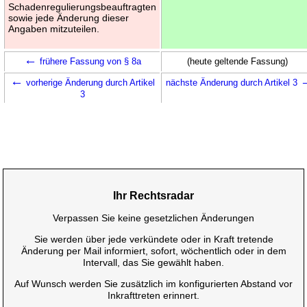
Schadenregulierungsbeauftragten
sowie jede Änderung dieser
Angaben mitzuteilen.
←
frühere Fassung von § 8a
(heute geltende Fassung)
←
vorherige Änderung durch Artikel
nächste Änderung durch Artikel 3
3
Ihr Rechtsradar
Verpassen Sie keine gesetzlichen Änderungen
Sie werden über jede verkündete oder in Kraft tretende
Änderung per Mail informiert, sofort, wöchentlich oder in dem
Intervall, das Sie gewählt haben.
Auf Wunsch werden Sie zusätzlich im konfigurierten Abstand vor
Inkrafttreten erinnert.