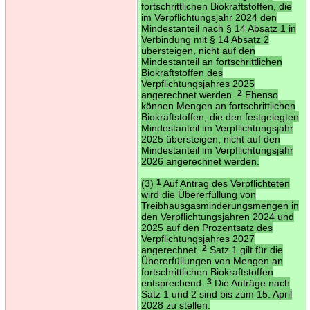
fortschrittlichen Biokraftstoffen, die
im Verpflichtungsjahr 2024 den
Mindestanteil nach § 14 Absatz 1 in
Verbindung mit § 14 Absatz 2
übersteigen, nicht auf den
Mindestanteil an fortschrittlichen
Biokraftstoffen des
Verpflichtungsjahres 2025
angerechnet werden.
2
Ebenso
können Mengen an fortschrittlichen
Biokraftstoffen, die den festgelegten
Mindestanteil im Verpflichtungsjahr
2025 übersteigen, nicht auf den
Mindestanteil im Verpflichtungsjahr
2026 angerechnet werden.
(3)
1
Auf Antrag des Verpflichteten
wird die Übererfüllung von
Treibhausgasminderungsmengen in
den Verpflichtungsjahren 2024 und
2025 auf den Prozentsatz des
Verpflichtungsjahres 2027
angerechnet.
2
Satz 1 gilt für die
Übererfüllungen von Mengen an
fortschrittlichen Biokraftstoffen
entsprechend.
3
Die Anträge nach
Satz 1 und 2 sind bis zum 15. April
2028 zu stellen.