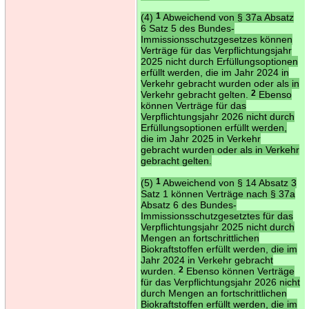
(4)
1
Abweichend von § 37a Absatz
6 Satz 5 des Bundes-
Immissionsschutzgesetzes können
Verträge für das Verpflichtungsjahr
2025 nicht durch Erfüllungsoptionen
erfüllt werden, die im Jahr 2024 in
Verkehr gebracht wurden oder als in
Verkehr gebracht gelten.
2
Ebenso
können Verträge für das
Verpflichtungsjahr 2026 nicht durch
Erfüllungsoptionen erfüllt werden,
die im Jahr 2025 in Verkehr
gebracht wurden oder als in Verkehr
gebracht gelten.
(5)
1
Abweichend von § 14 Absatz 3
Satz 1 können Verträge nach § 37a
Absatz 6 des Bundes-
Immissionsschutzgesetztes für das
Verpflichtungsjahr 2025 nicht durch
Mengen an fortschrittlichen
Biokraftstoffen erfüllt werden, die im
Jahr 2024 in Verkehr gebracht
wurden.
2
Ebenso können Verträge
für das Verpflichtungsjahr 2026 nicht
durch Mengen an fortschrittlichen
Biokraftstoffen erfüllt werden, die im