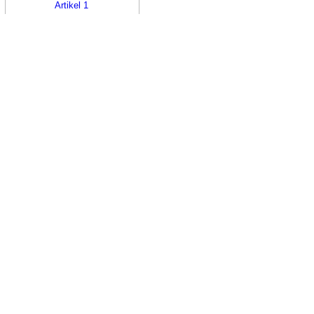
Artikel 1