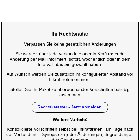
Ihr Rechtsradar
Verpassen Sie keine gesetzlichen Änderungen
Sie werden über jede verkündete oder in Kraft tretende
Änderung per Mail informiert, sofort, wöchentlich oder in dem
Intervall, das Sie gewählt haben.
Auf Wunsch werden Sie zusätzlich im konfigurierten Abstand vor
Inkrafttreten erinnert.
Stellen Sie Ihr Paket zu überwachender Vorschriften beliebig
zusammen.
Rechtskataster - Jetzt anmelden!
Weitere Vorteile:
Konsolidierte Vorschriften selbst bei Inkrafttreten "am Tage nach
der Verkündung", Synopse zu jeder Änderungen, Begründungen
des Gesetzgebers