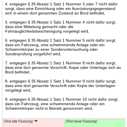
4. entgegen § 35 Absatz 1 Satz 1 Nummer 3 oder 7 nicht dafür
sorgt, dass eine Einrichtung oder ein Ausrüstungsgegenstand
sich in einem dort genannten Zustand an Bord befindet,
5. entgegen § 35 Absatz 1 Satz 1 Nummer 4 nicht dafür sorgt,
dass eine Mitteilung gemacht oder die
Fahrtauglichkeitsbescheinigung vorgelegt wird,
6. entgegen § 35 Absatz 1 Satz 1 Nummer 5 nicht dafür sorgt,
dass ein Fahrzeug, eine schwimmende Anlage oder ein
Schwimmkörper zu einer Sonderuntersuchung oder
Sonderprüfung vorgeführt wird,
7. entgegen § 35 Absatz 1 Satz 1 Nummer 8 nicht dafür sorgt,
dass eine dort genannte Vorschrift, Kopie oder Unterlage sich an
Bord befindet,
8. entgegen § 35 Absatz 1 Satz 1 Nummer 9 nicht dafür sorgt,
dass eine dort genannte Vorschrift oder Kopie der Unterlagen
vorgelegt wird,
9. entgegen § 35 Absatz 1 Satz 1 Nummer 10 nicht dafür sorgt,
dass ein Fahrzeug, eine schwimmende Anlage oder ein
Schwimmkörper nicht in Betrieb genommen wird,
(Text alte Fassung)
(Text neue Fassung)