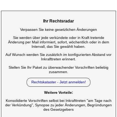
Ihr Rechtsradar
Verpassen Sie keine gesetzlichen Änderungen
Sie werden über jede verkündete oder in Kraft tretende
Änderung per Mail informiert, sofort, wöchentlich oder in dem
Intervall, das Sie gewählt haben.
Auf Wunsch werden Sie zusätzlich im konfigurierten Abstand vor
Inkrafttreten erinnert.
Stellen Sie Ihr Paket zu überwachender Vorschriften beliebig
zusammen.
Rechtskataster - Jetzt anmelden!
Weitere Vorteile:
Konsolidierte Vorschriften selbst bei Inkrafttreten "am Tage nach
der Verkündung", Synopse zu jeder Änderungen, Begründungen
des Gesetzgebers