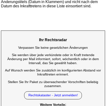
Änderungstitels (Datum in Klammern) und nicht nach dem
Datum des Inkrafttretens in diese Liste einsortiert sind.
Ihr Rechtsradar
Verpassen Sie keine gesetzlichen Änderungen
Sie werden über jede verkündete oder in Kraft tretende
Änderung per Mail informiert, sofort, wöchentlich oder in dem
Intervall, das Sie gewählt haben.
Auf Wunsch werden Sie zusätzlich im konfigurierten Abstand vor
Inkrafttreten erinnert.
Stellen Sie Ihr Paket zu überwachender Vorschriften beliebig
zusammen.
Rechtskataster - Jetzt anmelden!
Weitere Vorteile: