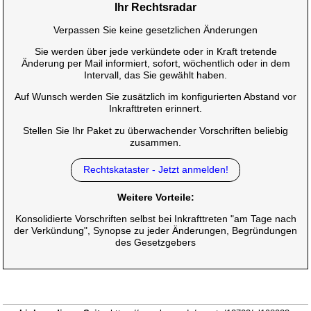
Ihr Rechtsradar
Verpassen Sie keine gesetzlichen Änderungen
Sie werden über jede verkündete oder in Kraft tretende
Änderung per Mail informiert, sofort, wöchentlich oder in dem
Intervall, das Sie gewählt haben.
Auf Wunsch werden Sie zusätzlich im konfigurierten Abstand vor
Inkrafttreten erinnert.
Stellen Sie Ihr Paket zu überwachender Vorschriften beliebig
zusammen.
Rechtskataster - Jetzt anmelden!
Weitere Vorteile:
Konsolidierte Vorschriften selbst bei Inkrafttreten "am Tage nach
der Verkündung", Synopse zu jeder Änderungen, Begründungen
des Gesetzgebers