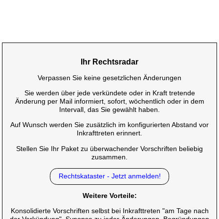
Ihr Rechtsradar
Verpassen Sie keine gesetzlichen Änderungen
Sie werden über jede verkündete oder in Kraft tretende
Änderung per Mail informiert, sofort, wöchentlich oder in dem
Intervall, das Sie gewählt haben.
Auf Wunsch werden Sie zusätzlich im konfigurierten Abstand vor
Inkrafttreten erinnert.
Stellen Sie Ihr Paket zu überwachender Vorschriften beliebig
zusammen.
Rechtskataster - Jetzt anmelden!
Weitere Vorteile:
Konsolidierte Vorschriften selbst bei Inkrafttreten "am Tage nach