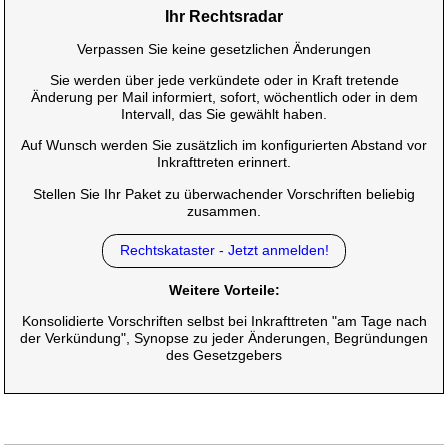
Ihr Rechtsradar
Verpassen Sie keine gesetzlichen Änderungen
Sie werden über jede verkündete oder in Kraft tretende
Änderung per Mail informiert, sofort, wöchentlich oder in dem
Intervall, das Sie gewählt haben.
Auf Wunsch werden Sie zusätzlich im konfigurierten Abstand vor
Inkrafttreten erinnert.
Stellen Sie Ihr Paket zu überwachender Vorschriften beliebig
zusammen.
Rechtskataster - Jetzt anmelden!
Weitere Vorteile:
Konsolidierte Vorschriften selbst bei Inkrafttreten "am Tage nach
der Verkündung", Synopse zu jeder Änderungen, Begründungen
des Gesetzgebers