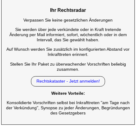
Ihr Rechtsradar
Verpassen Sie keine gesetzlichen Änderungen
Sie werden über jede verkündete oder in Kraft tretende
Änderung per Mail informiert, sofort, wöchentlich oder in dem
Intervall, das Sie gewählt haben.
Auf Wunsch werden Sie zusätzlich im konfigurierten Abstand vor
Inkrafttreten erinnert.
Stellen Sie Ihr Paket zu überwachender Vorschriften beliebig
zusammen.
Rechtskataster - Jetzt anmelden!
Weitere Vorteile:
Konsolidierte Vorschriften selbst bei Inkrafttreten "am Tage nach
der Verkündung", Synopse zu jeder Änderungen, Begründungen
des Gesetzgebers