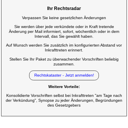
Ihr Rechtsradar
Verpassen Sie keine gesetzlichen Änderungen
Sie werden über jede verkündete oder in Kraft tretende
Änderung per Mail informiert, sofort, wöchentlich oder in dem
Intervall, das Sie gewählt haben.
Auf Wunsch werden Sie zusätzlich im konfigurierten Abstand vor
Inkrafttreten erinnert.
Stellen Sie Ihr Paket zu überwachender Vorschriften beliebig
zusammen.
Rechtskataster - Jetzt anmelden!
Weitere Vorteile:
Konsolidierte Vorschriften selbst bei Inkrafttreten "am Tage nach
der Verkündung", Synopse zu jeder Änderungen, Begründungen
des Gesetzgebers