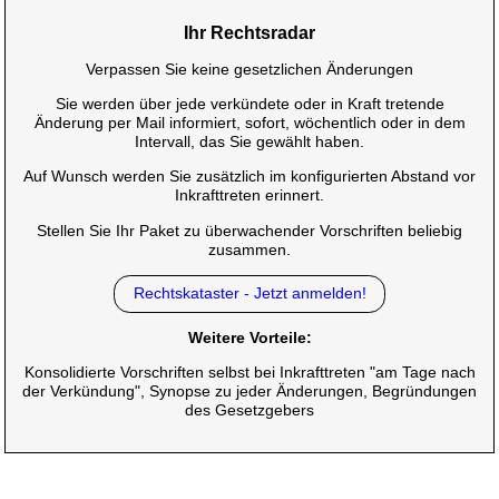
Ihr Rechtsradar
Verpassen Sie keine gesetzlichen Änderungen
Sie werden über jede verkündete oder in Kraft tretende
Änderung per Mail informiert, sofort, wöchentlich oder in dem
Intervall, das Sie gewählt haben.
Auf Wunsch werden Sie zusätzlich im konfigurierten Abstand vor
Inkrafttreten erinnert.
Stellen Sie Ihr Paket zu überwachender Vorschriften beliebig
zusammen.
Rechtskataster - Jetzt anmelden!
Weitere Vorteile:
Konsolidierte Vorschriften selbst bei Inkrafttreten "am Tage nach
der Verkündung", Synopse zu jeder Änderungen, Begründungen
des Gesetzgebers