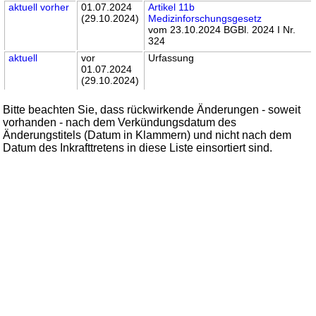
aktuell
vorher
01.07.2024
Artikel 11b
(29.10.2024)
Medizinforschungsgesetz
vom 23.10.2024 BGBl. 2024 I Nr.
324
aktuell
vor
Urfassung
01.07.2024
(29.10.2024)
Bitte beachten Sie, dass rückwirkende Änderungen - soweit
vorhanden - nach dem Verkündungsdatum des
Änderungstitels (Datum in Klammern) und nicht nach dem
Datum des Inkrafttretens in diese Liste einsortiert sind.