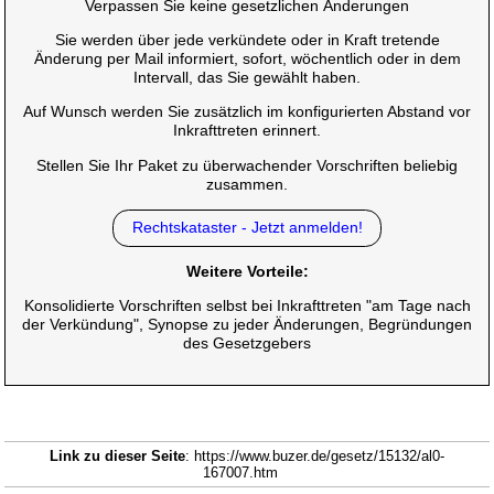
Verpassen Sie keine gesetzlichen Änderungen
Sie werden über jede verkündete oder in Kraft tretende
Änderung per Mail informiert, sofort, wöchentlich oder in dem
Intervall, das Sie gewählt haben.
Auf Wunsch werden Sie zusätzlich im konfigurierten Abstand vor
Inkrafttreten erinnert.
Stellen Sie Ihr Paket zu überwachender Vorschriften beliebig
zusammen.
Rechtskataster - Jetzt anmelden!
Weitere Vorteile:
Konsolidierte Vorschriften selbst bei Inkrafttreten "am Tage nach
der Verkündung", Synopse zu jeder Änderungen, Begründungen
des Gesetzgebers
Link zu dieser Seite
: https://www.buzer.de/gesetz/15132/al0-
167007.htm