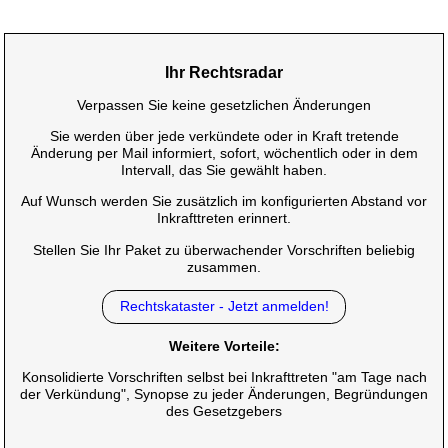
Ihr Rechtsradar
Verpassen Sie keine gesetzlichen Änderungen
Sie werden über jede verkündete oder in Kraft tretende
Änderung per Mail informiert, sofort, wöchentlich oder in dem
Intervall, das Sie gewählt haben.
Auf Wunsch werden Sie zusätzlich im konfigurierten Abstand vor
Inkrafttreten erinnert.
Stellen Sie Ihr Paket zu überwachender Vorschriften beliebig
zusammen.
Rechtskataster - Jetzt anmelden!
Weitere Vorteile:
Konsolidierte Vorschriften selbst bei Inkrafttreten "am Tage nach
der Verkündung", Synopse zu jeder Änderungen, Begründungen
des Gesetzgebers