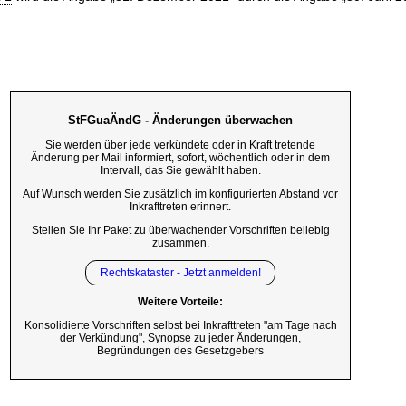
StFGuaÄndG - Änderungen überwachen
Sie werden über jede verkündete oder in Kraft tretende
Änderung per Mail informiert, sofort, wöchentlich oder in dem
Intervall, das Sie gewählt haben.
Auf Wunsch werden Sie zusätzlich im konfigurierten Abstand vor
Inkrafttreten erinnert.
Stellen Sie Ihr Paket zu überwachender Vorschriften beliebig
zusammen.
Rechtskataster - Jetzt anmelden!
Weitere Vorteile:
Konsolidierte Vorschriften selbst bei Inkrafttreten "am Tage nach
der Verkündung", Synopse zu jeder Änderungen,
Begründungen des Gesetzgebers