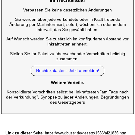
Ihr Rechtsradar
Verpassen Sie keine gesetzlichen Änderungen
Sie werden über jede verkündete oder in Kraft tretende
Änderung per Mail informiert, sofort, wöchentlich oder in dem
Intervall, das Sie gewählt haben.
Auf Wunsch werden Sie zusätzlich im konfigurierten Abstand vor
Inkrafttreten erinnert.
Stellen Sie Ihr Paket zu überwachender Vorschriften beliebig
zusammen.
Rechtskataster - Jetzt anmelden!
Weitere Vorteile:
Konsolidierte Vorschriften selbst bei Inkrafttreten "am Tage nach
der Verkündung", Synopse zu jeder Änderungen, Begründungen
des Gesetzgebers
Link zu dieser Seite
: https://www.buzer.de/gesetz/1536/al21836.htm