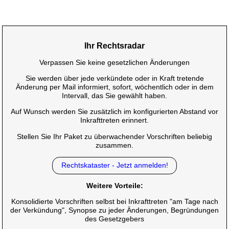
Ihr Rechtsradar
Verpassen Sie keine gesetzlichen Änderungen
Sie werden über jede verkündete oder in Kraft tretende
Änderung per Mail informiert, sofort, wöchentlich oder in dem
Intervall, das Sie gewählt haben.
Auf Wunsch werden Sie zusätzlich im konfigurierten Abstand vor
Inkrafttreten erinnert.
Stellen Sie Ihr Paket zu überwachender Vorschriften beliebig
zusammen.
Rechtskataster - Jetzt anmelden!
Weitere Vorteile:
Konsolidierte Vorschriften selbst bei Inkrafttreten "am Tage nach
der Verkündung", Synopse zu jeder Änderungen, Begründungen
des Gesetzgebers