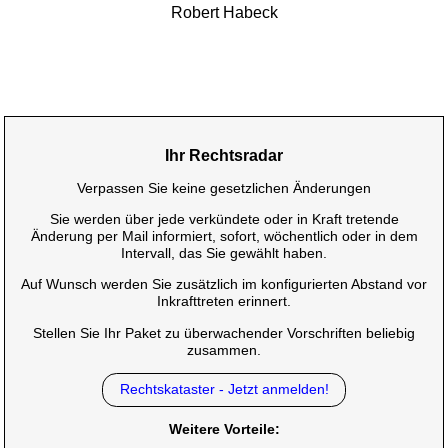
Robert Habeck
Ihr Rechtsradar
Verpassen Sie keine gesetzlichen Änderungen
Sie werden über jede verkündete oder in Kraft tretende
Änderung per Mail informiert, sofort, wöchentlich oder in dem
Intervall, das Sie gewählt haben.
Auf Wunsch werden Sie zusätzlich im konfigurierten Abstand vor
Inkrafttreten erinnert.
Stellen Sie Ihr Paket zu überwachender Vorschriften beliebig
zusammen.
Rechtskataster - Jetzt anmelden!
Weitere Vorteile: