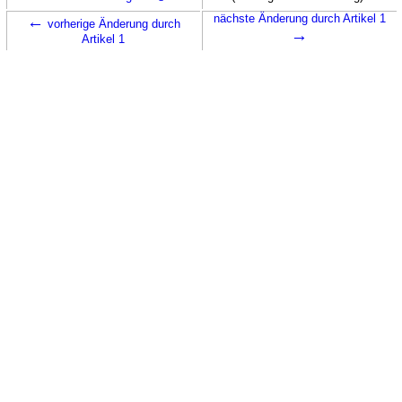
←
nächste Änderung durch Artikel 1
vorherige Änderung durch
→
Artikel 1