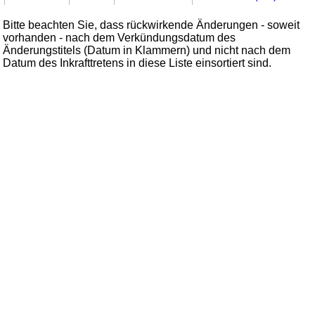
Bitte beachten Sie, dass rückwirkende Änderungen - soweit
vorhanden - nach dem Verkündungsdatum des
Änderungstitels (Datum in Klammern) und nicht nach dem
Datum des Inkrafttretens in diese Liste einsortiert sind.