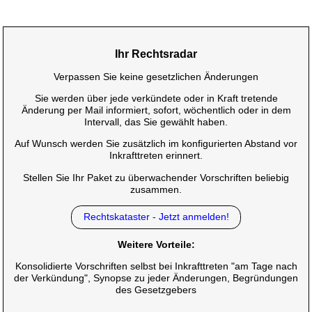
Ihr Rechtsradar
Verpassen Sie keine gesetzlichen Änderungen
Sie werden über jede verkündete oder in Kraft tretende
Änderung per Mail informiert, sofort, wöchentlich oder in dem
Intervall, das Sie gewählt haben.
Auf Wunsch werden Sie zusätzlich im konfigurierten Abstand vor
Inkrafttreten erinnert.
Stellen Sie Ihr Paket zu überwachender Vorschriften beliebig
zusammen.
Rechtskataster - Jetzt anmelden!
Weitere Vorteile:
Konsolidierte Vorschriften selbst bei Inkrafttreten "am Tage nach
der Verkündung", Synopse zu jeder Änderungen, Begründungen
des Gesetzgebers