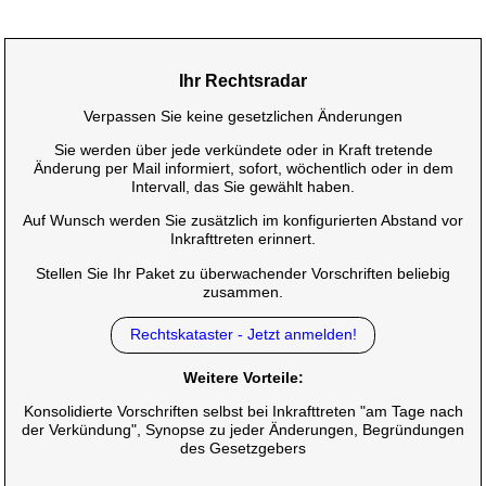
Ihr Rechtsradar
Verpassen Sie keine gesetzlichen Änderungen
Sie werden über jede verkündete oder in Kraft tretende
Änderung per Mail informiert, sofort, wöchentlich oder in dem
Intervall, das Sie gewählt haben.
Auf Wunsch werden Sie zusätzlich im konfigurierten Abstand vor
Inkrafttreten erinnert.
Stellen Sie Ihr Paket zu überwachender Vorschriften beliebig
zusammen.
Rechtskataster - Jetzt anmelden!
Weitere Vorteile:
Konsolidierte Vorschriften selbst bei Inkrafttreten "am Tage nach
der Verkündung", Synopse zu jeder Änderungen, Begründungen
des Gesetzgebers