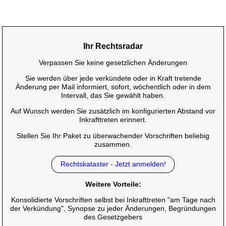
Ihr Rechtsradar
Verpassen Sie keine gesetzlichen Änderungen
Sie werden über jede verkündete oder in Kraft tretende
Änderung per Mail informiert, sofort, wöchentlich oder in dem
Intervall, das Sie gewählt haben.
Auf Wunsch werden Sie zusätzlich im konfigurierten Abstand vor
Inkrafttreten erinnert.
Stellen Sie Ihr Paket zu überwachender Vorschriften beliebig
zusammen.
Rechtskataster - Jetzt anmelden!
Weitere Vorteile:
Konsolidierte Vorschriften selbst bei Inkrafttreten "am Tage nach
der Verkündung", Synopse zu jeder Änderungen, Begründungen
des Gesetzgebers