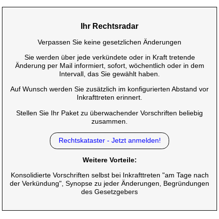
Ihr Rechtsradar
Verpassen Sie keine gesetzlichen Änderungen
Sie werden über jede verkündete oder in Kraft tretende
Änderung per Mail informiert, sofort, wöchentlich oder in dem
Intervall, das Sie gewählt haben.
Auf Wunsch werden Sie zusätzlich im konfigurierten Abstand vor
Inkrafttreten erinnert.
Stellen Sie Ihr Paket zu überwachender Vorschriften beliebig
zusammen.
Rechtskataster - Jetzt anmelden!
Weitere Vorteile:
Konsolidierte Vorschriften selbst bei Inkrafttreten "am Tage nach
der Verkündung", Synopse zu jeder Änderungen, Begründungen
des Gesetzgebers