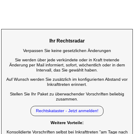
Ihr Rechtsradar
Verpassen Sie keine gesetzlichen Änderungen
Sie werden über jede verkündete oder in Kraft tretende
Änderung per Mail informiert, sofort, wöchentlich oder in dem
Intervall, das Sie gewählt haben.
Auf Wunsch werden Sie zusätzlich im konfigurierten Abstand vor
Inkrafttreten erinnert.
Stellen Sie Ihr Paket zu überwachender Vorschriften beliebig
zusammen.
Rechtskataster - Jetzt anmelden!
Weitere Vorteile:
Konsolidierte Vorschriften selbst bei Inkrafttreten "am Tage nach