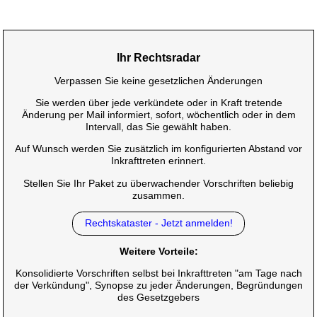
Ihr Rechtsradar
Verpassen Sie keine gesetzlichen Änderungen
Sie werden über jede verkündete oder in Kraft tretende
Änderung per Mail informiert, sofort, wöchentlich oder in dem
Intervall, das Sie gewählt haben.
Auf Wunsch werden Sie zusätzlich im konfigurierten Abstand vor
Inkrafttreten erinnert.
Stellen Sie Ihr Paket zu überwachender Vorschriften beliebig
zusammen.
Rechtskataster - Jetzt anmelden!
Weitere Vorteile:
Konsolidierte Vorschriften selbst bei Inkrafttreten "am Tage nach
der Verkündung", Synopse zu jeder Änderungen, Begründungen
des Gesetzgebers