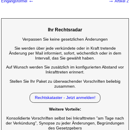
←
→
Eingangsformel
Artikel 2
Ihr Rechtsradar
Verpassen Sie keine gesetzlichen Änderungen
Sie werden über jede verkündete oder in Kraft tretende
Änderung per Mail informiert, sofort, wöchentlich oder in dem
Intervall, das Sie gewählt haben.
Auf Wunsch werden Sie zusätzlich im konfigurierten Abstand vor
Inkrafttreten erinnert.
Stellen Sie Ihr Paket zu überwachender Vorschriften beliebig
zusammen.
Rechtskataster - Jetzt anmelden!
Weitere Vorteile:
Konsolidierte Vorschriften selbst bei Inkrafttreten "am Tage nach
der Verkündung", Synopse zu jeder Änderungen, Begründungen
des Gesetzgebers