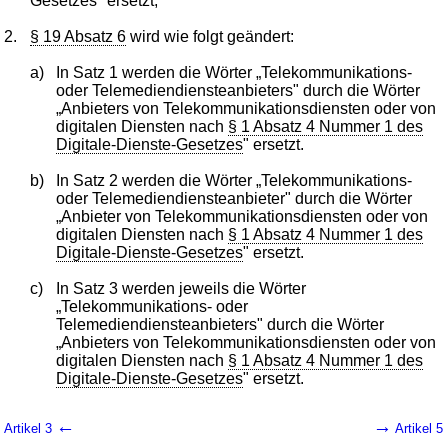
Gesetzes" ersetzt,
2.
§ 19 Absatz 6
wird wie folgt geändert:
a)
In Satz 1 werden die Wörter „Telekommunikations-
oder Telemediendiensteanbieters" durch die Wörter
„Anbieters von Telekommunikationsdiensten oder von
digitalen Diensten nach
§ 1 Absatz 4 Nummer 1 des
Digitale-Dienste-Gesetzes
" ersetzt.
b)
In Satz 2 werden die Wörter „Telekommunikations-
oder Telemediendiensteanbieter" durch die Wörter
„Anbieter von Telekommunikationsdiensten oder von
digitalen Diensten nach
§ 1 Absatz 4 Nummer 1 des
Digitale-Dienste-Gesetzes
" ersetzt.
c)
In Satz 3 werden jeweils die Wörter
„Telekommunikations- oder
Telemediendiensteanbieters" durch die Wörter
„Anbieters von Telekommunikationsdiensten oder von
digitalen Diensten nach
§ 1 Absatz 4 Nummer 1 des
Digitale-Dienste-Gesetzes
" ersetzt.
←
→
Artikel 3
Artikel 5