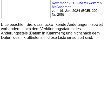
November 2016 und zu weiteren
Maßnahmen
vom 19. Juni 2024 (BGBl. 2024 I
Nr. 205)
Bitte beachten Sie, dass rückwirkende Änderungen - soweit
vorhanden - nach dem Verkündungsdatum des
Änderungstitels (Datum in Klammern) und nicht nach dem
Datum des Inkrafttretens in diese Liste einsortiert sind.