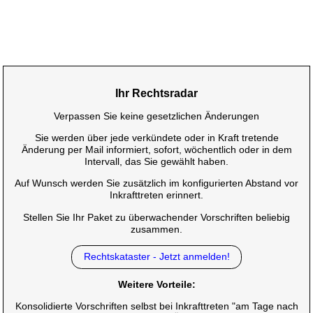
Ihr Rechtsradar
Verpassen Sie keine gesetzlichen Änderungen
Sie werden über jede verkündete oder in Kraft tretende
Änderung per Mail informiert, sofort, wöchentlich oder in dem
Intervall, das Sie gewählt haben.
Auf Wunsch werden Sie zusätzlich im konfigurierten Abstand vor
Inkrafttreten erinnert.
Stellen Sie Ihr Paket zu überwachender Vorschriften beliebig
zusammen.
Rechtskataster - Jetzt anmelden!
Weitere Vorteile:
Konsolidierte Vorschriften selbst bei Inkrafttreten "am Tage nach