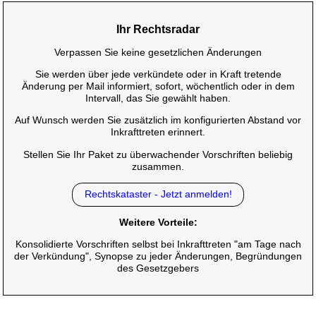
Ihr Rechtsradar
Verpassen Sie keine gesetzlichen Änderungen
Sie werden über jede verkündete oder in Kraft tretende
Änderung per Mail informiert, sofort, wöchentlich oder in dem
Intervall, das Sie gewählt haben.
Auf Wunsch werden Sie zusätzlich im konfigurierten Abstand vor
Inkrafttreten erinnert.
Stellen Sie Ihr Paket zu überwachender Vorschriften beliebig
zusammen.
Rechtskataster - Jetzt anmelden!
Weitere Vorteile:
Konsolidierte Vorschriften selbst bei Inkrafttreten "am Tage nach
der Verkündung", Synopse zu jeder Änderungen, Begründungen
des Gesetzgebers