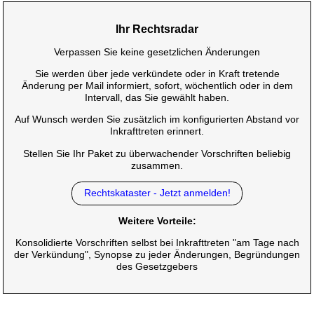
Ihr Rechtsradar
Verpassen Sie keine gesetzlichen Änderungen
Sie werden über jede verkündete oder in Kraft tretende
Änderung per Mail informiert, sofort, wöchentlich oder in dem
Intervall, das Sie gewählt haben.
Auf Wunsch werden Sie zusätzlich im konfigurierten Abstand vor
Inkrafttreten erinnert.
Stellen Sie Ihr Paket zu überwachender Vorschriften beliebig
zusammen.
Rechtskataster - Jetzt anmelden!
Weitere Vorteile:
Konsolidierte Vorschriften selbst bei Inkrafttreten "am Tage nach
der Verkündung", Synopse zu jeder Änderungen, Begründungen
des Gesetzgebers