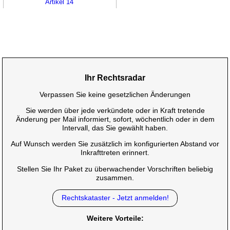
Artikel 14
Ihr Rechtsradar
Verpassen Sie keine gesetzlichen Änderungen
Sie werden über jede verkündete oder in Kraft tretende
Änderung per Mail informiert, sofort, wöchentlich oder in dem
Intervall, das Sie gewählt haben.
Auf Wunsch werden Sie zusätzlich im konfigurierten Abstand vor
Inkrafttreten erinnert.
Stellen Sie Ihr Paket zu überwachender Vorschriften beliebig
zusammen.
Rechtskataster - Jetzt anmelden!
Weitere Vorteile: