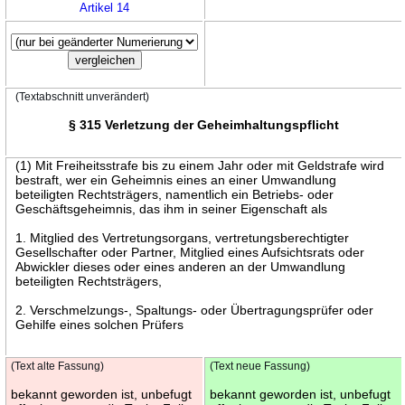
Artikel 14
(Textabschnitt unverändert)
§ 315 Verletzung der Geheimhaltungspflicht
(1) Mit Freiheitsstrafe bis zu einem Jahr oder mit Geldstrafe wird
bestraft, wer ein Geheimnis eines an einer Umwandlung
beteiligten Rechtsträgers, namentlich ein Betriebs- oder
Geschäftsgeheimnis, das ihm in seiner Eigenschaft als
1. Mitglied des Vertretungsorgans, vertretungsberechtigter
Gesellschafter oder Partner, Mitglied eines Aufsichtsrats oder
Abwickler dieses oder eines anderen an der Umwandlung
beteiligten Rechtsträgers,
2. Verschmelzungs-, Spaltungs- oder Übertragungsprüfer oder
Gehilfe eines solchen Prüfers
(Text alte Fassung)
(Text neue Fassung)
bekannt geworden ist, unbefugt
bekannt geworden ist, unbefugt