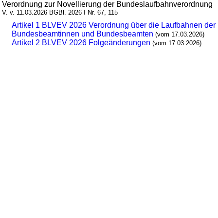
Verordnung zur Novellierung der Bundeslaufbahnverordnung
V. v. 11.03.2026 BGBl. 2026 I Nr. 67, 115
Artikel 1 BLVEV 2026 Verordnung über die Laufbahnen der
Bundesbeamtinnen und Bundesbeamten
(vom 17.03.2026)
Artikel 2 BLVEV 2026 Folgeänderungen
(vom 17.03.2026)