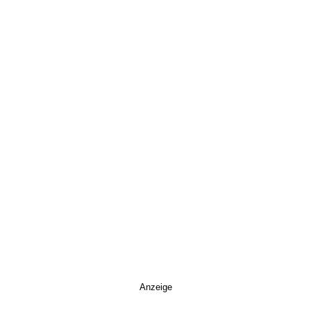
Anzeige