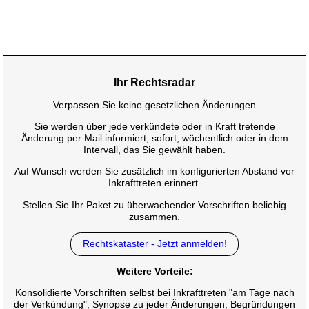
Ihr Rechtsradar
Verpassen Sie keine gesetzlichen Änderungen
Sie werden über jede verkündete oder in Kraft tretende
Änderung per Mail informiert, sofort, wöchentlich oder in dem
Intervall, das Sie gewählt haben.
Auf Wunsch werden Sie zusätzlich im konfigurierten Abstand vor
Inkrafttreten erinnert.
Stellen Sie Ihr Paket zu überwachender Vorschriften beliebig
zusammen.
Rechtskataster - Jetzt anmelden!
Weitere Vorteile:
Konsolidierte Vorschriften selbst bei Inkrafttreten "am Tage nach
der Verkündung", Synopse zu jeder Änderungen, Begründungen