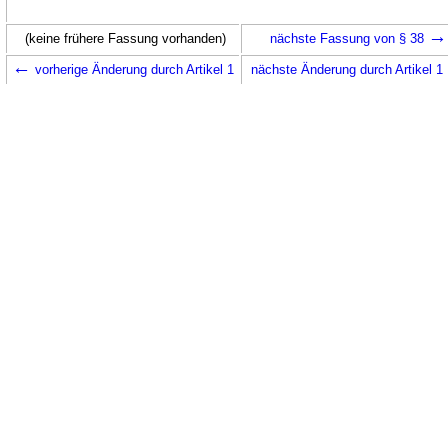
→
(keine frühere Fassung vorhanden)
nächste Fassung von § 38
←
vorherige Änderung durch Artikel 1
nächste Änderung durch Artikel 1