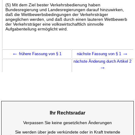
(5) Mit dem Ziel bester Verkehrsbedienung haben
Bundesregierung und Landesregierungen darauf hinzuwirken,
daß die Wettbewerbsbedingungen der Verkehrsträger
angeglichen werden, und daß durch einen lauteren Wettbewerb
der Verkehrsträger eine volkswirtschaftlich sinnvolle
Aufgabenteilung ermöglicht wird.
←
→
frühere Fassung von § 1
nächste Fassung von § 1
nächste Änderung durch Artikel 2
→
Ihr Rechtsradar
Verpassen Sie keine gesetzlichen Änderungen
Sie werden über jede verkündete oder in Kraft tretende