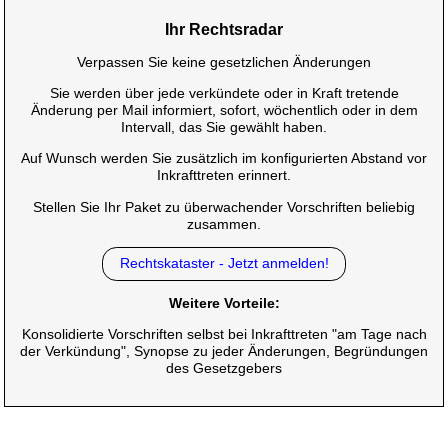
Ihr Rechtsradar
Verpassen Sie keine gesetzlichen Änderungen
Sie werden über jede verkündete oder in Kraft tretende
Änderung per Mail informiert, sofort, wöchentlich oder in dem
Intervall, das Sie gewählt haben.
Auf Wunsch werden Sie zusätzlich im konfigurierten Abstand vor
Inkrafttreten erinnert.
Stellen Sie Ihr Paket zu überwachender Vorschriften beliebig
zusammen.
Rechtskataster - Jetzt anmelden!
Weitere Vorteile:
Konsolidierte Vorschriften selbst bei Inkrafttreten "am Tage nach
der Verkündung", Synopse zu jeder Änderungen, Begründungen
des Gesetzgebers