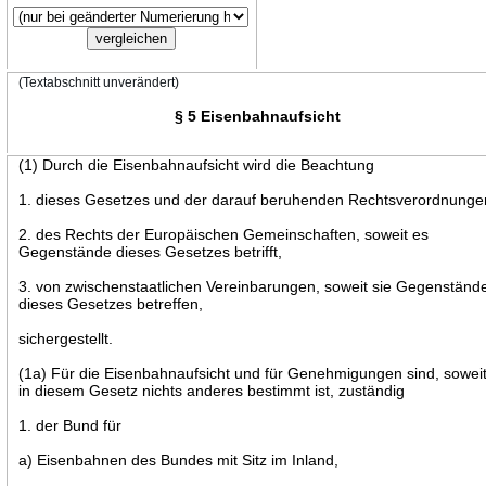
(Textabschnitt unverändert)
§ 5 Eisenbahnaufsicht
(1) Durch die Eisenbahnaufsicht wird die Beachtung
1. dieses Gesetzes und der darauf beruhenden Rechtsverordnunge
2. des Rechts der Europäischen Gemeinschaften, soweit es
Gegenstände dieses Gesetzes betrifft,
3. von zwischenstaatlichen Vereinbarungen, soweit sie Gegenständ
dieses Gesetzes betreffen,
sichergestellt.
(1a) Für die Eisenbahnaufsicht und für Genehmigungen sind, sowei
in diesem Gesetz nichts anderes bestimmt ist, zuständig
1. der Bund für
a) Eisenbahnen des Bundes mit Sitz im Inland,