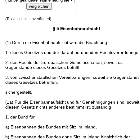
(Textabschnitt unverändert)
§ 5 Eisenbahnaufsicht
(1) Durch die Eisenbahnaufsicht wird die Beachtung
1. dieses Gesetzes und der darauf beruhenden Rechtsverordnunge
2. des Rechts der Europäischen Gemeinschaften, soweit es
Gegenstände dieses Gesetzes betrifft,
3. von zwischenstaatlichen Vereinbarungen, soweit sie Gegenständ
dieses Gesetzes betreffen,
sichergestellt.
(1a) Für die Eisenbahnaufsicht und für Genehmigungen sind, soweit
diesem Gesetz nichts anderes bestimmt ist, zuständig
1. der Bund für
a) Eisenbahnen des Bundes mit Sitz im Inland,
b) Eisenbahnen des Bundes ohne Sitz im Inland hinsichtlich der