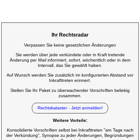
Ihr Rechtsradar
Verpassen Sie keine gesetzlichen Änderungen
Sie werden über jede verkündete oder in Kraft tretende
Änderung per Mail informiert, sofort, wöchentlich oder in dem
Intervall, das Sie gewählt haben.
Auf Wunsch werden Sie zusätzlich im konfigurierten Abstand vor
Inkrafttreten erinnert.
Stellen Sie Ihr Paket zu überwachender Vorschriften beliebig
zusammen.
Rechtskataster - Jetzt anmelden!
Weitere Vorteile:
Konsolidierte Vorschriften selbst bei Inkrafttreten "am Tage nach
der Verkündung", Synopse zu jeder Änderungen, Begründungen