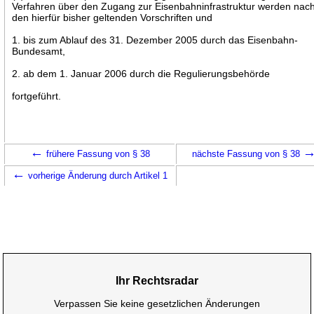
Verfahren über den Zugang zur Eisenbahninfrastruktur werden nac
den hierfür bisher geltenden Vorschriften und
1. bis zum Ablauf des 31. Dezember 2005 durch das Eisenbahn-
Bundesamt,
2. ab dem 1. Januar 2006 durch die Regulierungsbehörde
fortgeführt.
←
frühere Fassung von § 38
nächste Fassung von § 38
←
vorherige Änderung durch Artikel 1
Ihr Rechtsradar
Verpassen Sie keine gesetzlichen Änderungen