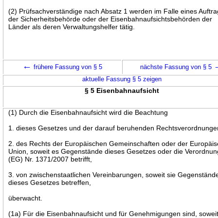
(2) Prüfsachverständige nach Absatz 1 werden im Falle eines Auftr
der Sicherheitsbehörde oder der Eisenbahnaufsichtsbehörden der
Länder als deren Verwaltungshelfer tätig.
←
frühere Fassung von § 5
nächste Fassung von § 5
aktuelle Fassung § 5 zeigen
§ 5 Eisenbahnaufsicht
(1) Durch die Eisenbahnaufsicht wird die Beachtung
1. dieses Gesetzes und der darauf beruhenden Rechtsverordnunge
2. des Rechts der Europäischen Gemeinschaften oder der Europäi
Union, soweit es Gegenstände dieses Gesetzes oder die Verordnun
(EG) Nr. 1371/2007 betrifft,
3. von zwischenstaatlichen Vereinbarungen, soweit sie Gegenständ
dieses Gesetzes betreffen,
überwacht.
(1a) Für die Eisenbahnaufsicht und für Genehmigungen sind, soweit