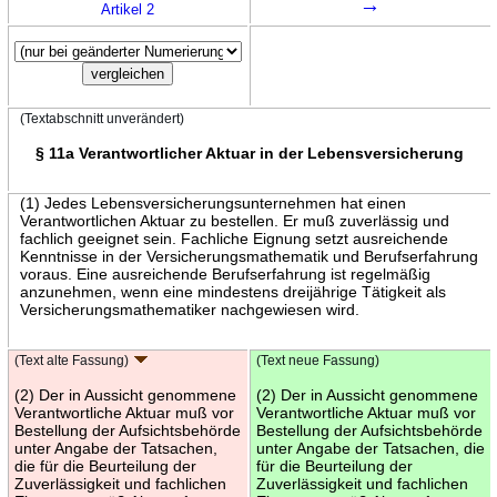
→
Artikel 2
(Textabschnitt unverändert)
§ 11a Verantwortlicher Aktuar in der Lebensversicherung
(1) Jedes Lebensversicherungsunternehmen hat einen
Verantwortlichen Aktuar zu bestellen. Er muß zuverlässig und
fachlich geeignet sein. Fachliche Eignung setzt ausreichende
Kenntnisse in der Versicherungsmathematik und Berufserfahrung
voraus. Eine ausreichende Berufserfahrung ist regelmäßig
anzunehmen, wenn eine mindestens dreijährige Tätigkeit als
Versicherungsmathematiker nachgewiesen wird.
(Text alte Fassung)
(Text neue Fassung)
(2) Der in Aussicht genommene
(2) Der in Aussicht genommene
Verantwortliche Aktuar muß vor
Verantwortliche Aktuar muß vor
Bestellung der Aufsichtsbehörde
Bestellung der Aufsichtsbehörde
unter Angabe der Tatsachen,
unter Angabe der Tatsachen, die
die für die Beurteilung der
für die Beurteilung der
Zuverlässigkeit und fachlichen
Zuverlässigkeit und fachlichen